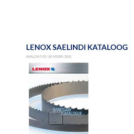
LENOX SAELINDI KATALOOG
AVALDATUD: 24. VEEBR. 2021